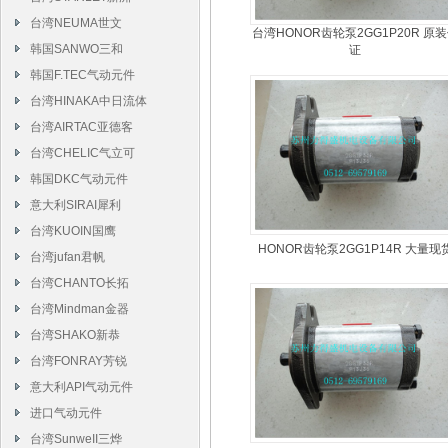
台湾NEUMA世文
台湾HONOR齿轮泵2GG1P20R 原
韩国SANWO三和
证
韩国F.TEC气动元件
台湾HINAKA中日流体
台湾AIRTAC亚德客
台湾CHELIC气立可
韩国DKC气动元件
意大利SIRAI犀利
台湾KUOIN国鹰
HONOR齿轮泵2GG1P14R 大量现
台湾jufan君帆
台湾CHANTO长拓
台湾Mindman金器
台湾SHAKO新恭
台湾FONRAY芳锐
意大利API气动元件
进口气动元件
台湾SunweII三烨