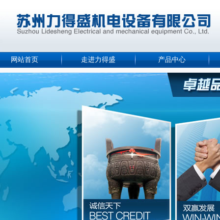
网站首页
走进力得盛
产品中心