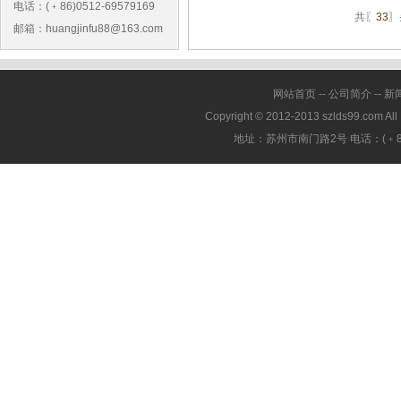
电话：(﹢86)0512-69579169
共〖
33
〗
邮箱：huangjinfu88@163.com
网站首页
--
公司简介
--
新
Copyright © 2012-2013 szlds99.
地址：苏州市南门路2号 电话：(﹢86)051