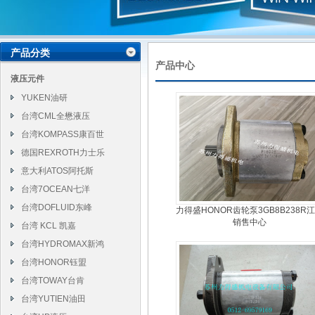
产品分类
产品中心
液压元件
YUKEN油研
台湾CML全懋液压
台湾KOMPASS康百世
德国REXROTH力士乐
意大利ATOS阿托斯
台湾7OCEAN七洋
台湾DOFLUID东峰
力得盛HONOR齿轮泵3GB8B238R
销售中心
台湾 KCL 凯嘉
台湾HYDROMAX新鸿
台湾HONOR钰盟
台湾TOWAY台肯
台湾YUTIEN油田